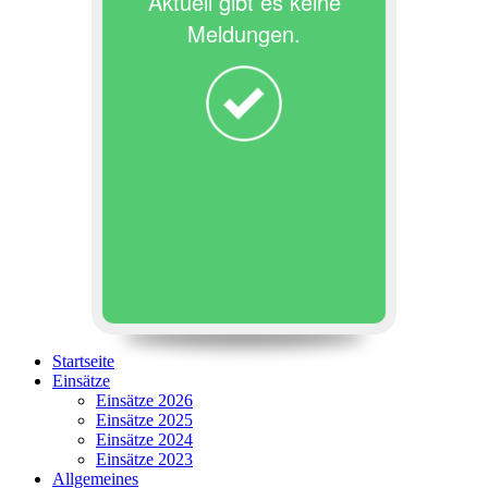
Aktuell gibt es keine
Meldungen.
Startseite
Einsätze
Einsätze 2026
Einsätze 2025
Einsätze 2024
Einsätze 2023
Allgemeines