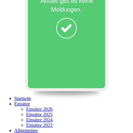
Aktuell gibt es keine
Meldungen.
Startseite
Einsätze
Einsätze 2026
Einsätze 2025
Einsätze 2024
Einsätze 2023
Allgemeines