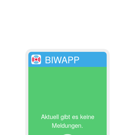
BIWAPP
Aktuell gibt es keine
Meldungen.