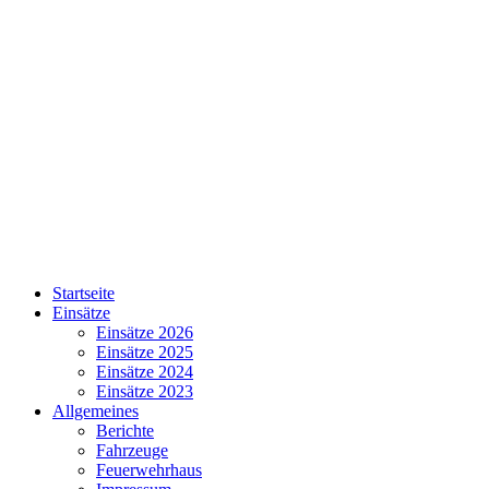
Startseite
Einsätze
Einsätze 2026
Einsätze 2025
Einsätze 2024
Einsätze 2023
Allgemeines
Berichte
Fahrzeuge
Feuerwehrhaus