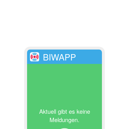
BIWAPP
Aktuell gibt es keine
Meldungen.