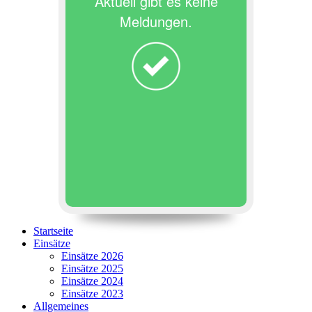
Aktuell gibt es keine
Meldungen.
Startseite
Einsätze
Einsätze 2026
Einsätze 2025
Einsätze 2024
Einsätze 2023
Allgemeines