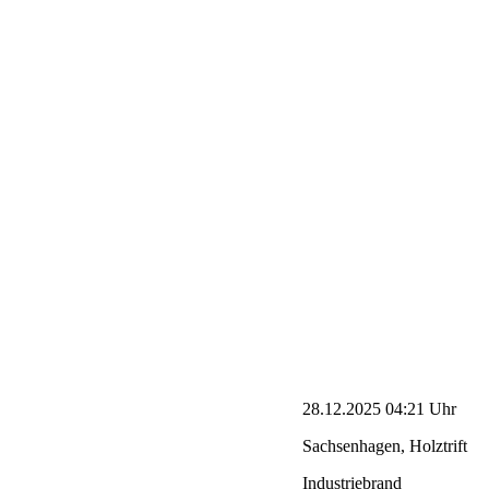
28.12.2025 04:21 Uhr
Sachsenhagen, Holztrift
Industriebrand