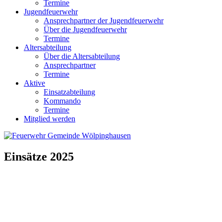
Termine
Jugendfeuerwehr
Ansprechpartner der Jugendfeuerwehr
Über die Jugendfeuerwehr
Termine
Altersabteilung
Über die Altersabteilung
Ansprechpartner
Termine
Aktive
Einsatzabteilung
Kommando
Termine
Mitglied werden
Einsätze 2025