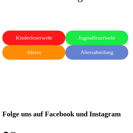
Kinderfeuerwehr
Jugendfeuerwehr
Aktive
Altersabteilung
Folge uns auf Facebook und Instagram