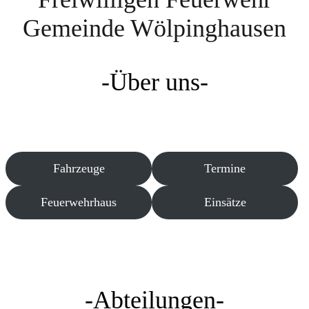
Gemeinde Wölpinghausen
-Über uns-
Fahrzeuge
Termine
Feuerwehrhaus
Einsätze
-Abteilungen-