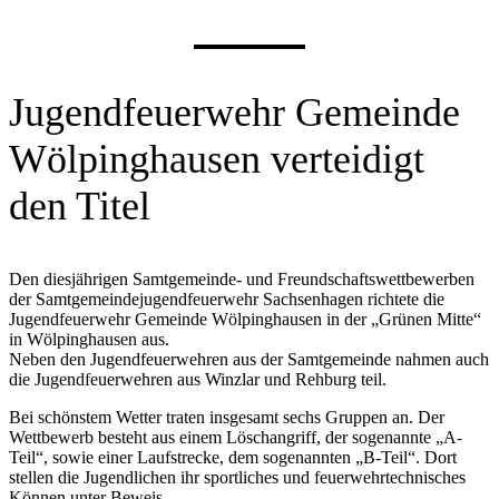
Jugendfeuerwehr Gemeinde
Wölpinghausen verteidigt
den Titel
Den diesjährigen Samtgemeinde- und Freundschaftswettbewerben
der Samtgemeindejugendfeuerwehr Sachsenhagen richtete die
Jugendfeuerwehr Gemeinde Wölpinghausen in der „Grünen Mitte“
in Wölpinghausen aus.
Neben den Jugendfeuerwehren aus der Samtgemeinde nahmen auch
die Jugendfeuerwehren aus Winzlar und Rehburg teil.
Bei schönstem Wetter traten insgesamt sechs Gruppen an. Der
Wettbewerb besteht aus einem Löschangriff, der sogenannte „A-
Teil“, sowie einer Laufstrecke, dem sogenannten „B-Teil“. Dort
stellen die Jugendlichen ihr sportliches und feuerwehrtechnisches
Können unter Beweis.