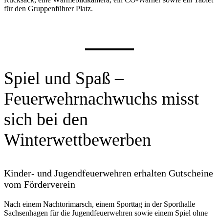
für den Gruppenführer Platz.
Spiel und Spaß –
Feuerwehrnachwuchs misst
sich bei den
Winterwettbewerben
Kinder- und Jugendfeuerwehren erhalten Gutscheine
vom Förderverein
Nach einem Nachtorimarsch, einem Sporttag in der Sporthalle
Sachsenhagen für die Jugendfeuerwehren sowie einem Spiel ohne