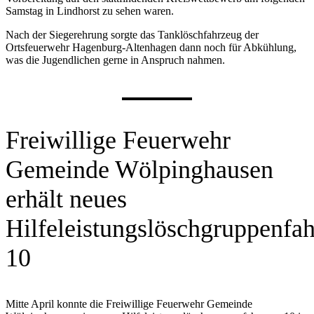
Samstag in Lindhorst zu sehen waren.
Nach der Siegerehrung sorgte das Tanklöschfahrzeug der
Ortsfeuerwehr Hagenburg-Altenhagen dann noch für Abkühlung,
was die Jugendlichen gerne in Anspruch nahmen.
Freiwillige Feuerwehr
Gemeinde Wölpinghausen
erhält neues
Hilfeleistungslöschgruppenfa
10
Mitte April konnte die Freiwillige Feuerwehr Gemeinde