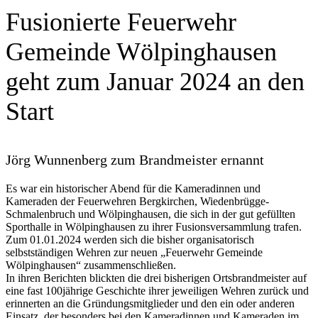
Fusionierte Feuerwehr
Gemeinde Wölpinghausen
geht zum Januar 2024 an den
Start
Jörg Wunnenberg zum Brandmeister ernannt
Es war ein historischer Abend für die Kameradinnen und
Kameraden der Feuerwehren Bergkirchen, Wiedenbrügge-
Schmalenbruch und Wölpinghausen, die sich in der gut gefüllten
Sporthalle in Wölpinghausen zu ihrer Fusionsversammlung trafen.
Zum 01.01.2024 werden sich die bisher organisatorisch
selbstständigen Wehren zur neuen „Feuerwehr Gemeinde
Wölpinghausen“ zusammenschließen.
In ihren Berichten blickten die drei bisherigen Ortsbrandmeister auf
eine fast 100jährige Geschichte ihrer jeweiligen Wehren zurück und
erinnerten an die Gründungsmitglieder und den ein oder anderen
Einsatz, der besonders bei den Kameradinnen und Kameraden im