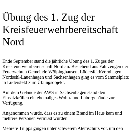
Übung des 1. Zug der
Kreisfeuerwehrbereitschaft
Nord
Ende September stand die jährliche Übung des 1. Zuges der
Kreisfeuerwehrbereitschaft Nord an. Bestehend aus Fahrzeugen der
Feuerwehren Gemeinde Wölpinghausen, Lüdersfeld/Vornhagen,
Nordsehl-Lauenhagen und Sachsenhagen ging es vom Sammelplatz
in Lüdersfeld zum Übungsobjekt.
Auf dem Gelände der AWS in Sachsenhagen stand den
Einsatzkräften ein ehemaliges Wohn- und Laborgebäude zur
Verfügung.
Angenommen wurde, dass es zu einem Brand im Haus kam und
mehrere Personen vermisst wurden.
Mehrere Trupps gingen unter schwerem Atemschutz vor, um den