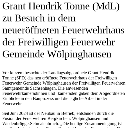
Grant Hendrik Tonne (MdL)
zu Besuch in dem
neueröffneten Feuerwehrhaus
der Freiwilligen Feuerwehr
Gemeinde Wölpinghausen
Vor kurzem besuchte der Landtagsabgeordnete Grant Hendrik
Tonne (SPD) das neu eröffnete Feuerwehrhaus der Freiwilligen
Feuerwehr Gemeinde Wölpinghausen der Freiwilligen Feuerwehren
Samtgemeinde Sachsenhagen. Die anwesenden
Feuerwehrkameradinnen und -kameraden gaben dem Abgeordneten
Einblicke in den Bauprozess und die tägliche Arbeit in der
Feuerwehr.
Seit Juni 2024 ist der Neubau in Betrieb, entstanden durch die
Fusion der Feuerwehren Bergkirchen, Wölpinghausen und
Wiedenbrügge-Schmalenbruch. „Die heutige Zusammenlegung ist