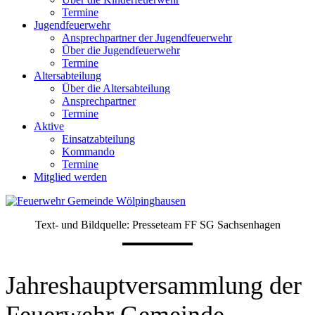
Termine
Jugendfeuerwehr
Ansprechpartner der Jugendfeuerwehr
Über die Jugendfeuerwehr
Termine
Altersabteilung
Über die Altersabteilung
Ansprechpartner
Termine
Aktive
Einsatzabteilung
Kommando
Termine
Mitglied werden
Text- und Bildquelle: Presseteam FF SG Sachsenhagen
Jahreshauptversammlung der