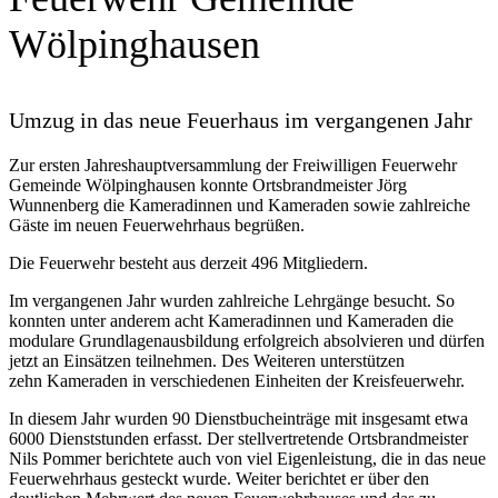
Wölpinghausen
Umzug in das neue Feuerhaus im vergangenen Jahr
Zur ersten Jahreshauptversammlung der Freiwilligen Feuerwehr
Gemeinde Wölpinghausen konnte Ortsbrandmeister Jörg
Wunnenberg die Kameradinnen und Kameraden sowie zahlreiche
Gäste im neuen Feuerwehrhaus begrüßen.
Die Feuerwehr besteht aus derzeit 496 Mitgliedern.
Im vergangenen Jahr wurden zahlreiche Lehrgänge besucht. So
konnten unter anderem acht Kameradinnen und Kameraden die
modulare Grundlagenausbildung erfolgreich absolvieren und dürfen
jetzt an Einsätzen teilnehmen. Des Weiteren unterstützen
zehn Kameraden in verschiedenen Einheiten der Kreisfeuerwehr.
In diesem Jahr wurden 90 Dienstbucheinträge mit insgesamt etwa
6000 Dienststunden erfasst. Der stellvertretende Ortsbrandmeister
Nils Pommer berichtete auch von viel Eigenleistung, die in das neue
Feuerwehrhaus gesteckt wurde. Weiter berichtet er über den