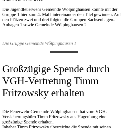
Die Jugendfeuerwehr Gemeinde Wölpinghausen konnte mit der
Gruppe 1 hier zum 4. Mal hintereinander den Titel gewinnen. Auf
den Plätzen zwei und drei folgten die Gruppen Sachsenhagen-
Auhagen 1 sowie Gemeinde Wölpinghausen 2.
Die Gruppe Gemeinde Wölpinghausen 1
Großzügige Spende durch
VGH-Vertretung Timm
Fritzowsky erhalten
Die Feuerwehr Gemeinde Wölpinghausen hat vom VGH-
Versicherungsbüro Timm Fritzowsky aus Hagenburg eine
großzügige Spende erhalten.
Inhaber Timm Fritzowsky überreichte die Spende mit seinen