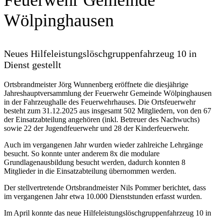
Feuerwehr Gemeinde
Wölpinghausen
Neues Hilfeleistungslöschgruppenfahrzeug 10 in
Dienst gestellt
Ortsbrandmeister Jörg Wunnenberg eröffnete die diesjährige
Jahreshauptversammlung der Feuerwehr Gemeinde Wölpinghausen
in der Fahrzeughalle des Feuerwehrhauses. Die Ortsfeuerwehr
besteht zum 31.12.2025 aus insgesamt 502 Mitgliedern, von den 67
der Einsatzabteilung angehören (inkl. Betreuer des Nachwuchs)
sowie 22 der Jugendfeuerwehr und 28 der Kinderfeuerwehr.
Auch im vergangenen Jahr wurden wieder zahlreiche Lehrgänge
besucht. So konnte unter anderem 8x die modulare
Grundlagenausbildung besucht werden, dadurch konnten 8
Mitglieder in die Einsatzabteilung übernommen werden.
Der stellvertretende Ortsbrandmeister Nils Pommer berichtet, dass
im vergangenen Jahr etwa 10.000 Dienststunden erfasst wurden.
Im April konnte das neue Hilfeleistungslöschgruppenfahrzeug 10 in