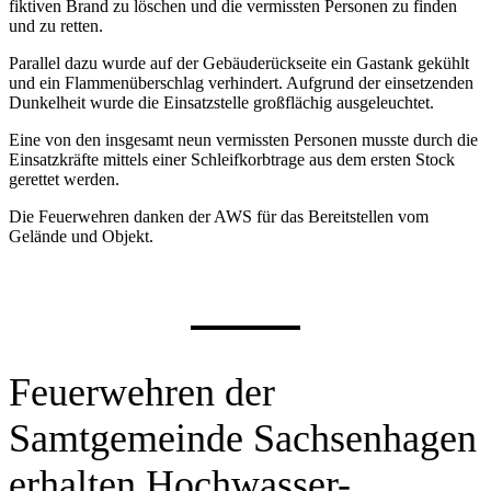
fiktiven Brand zu löschen und die vermissten Personen zu finden
und zu retten.
Parallel dazu wurde auf der Gebäuderückseite ein Gastank gekühlt
und ein Flammenüberschlag verhindert. Aufgrund der einsetzenden
Dunkelheit wurde die Einsatzstelle großflächig ausgeleuchtet.
Eine von den insgesamt neun vermissten Personen musste durch die
Einsatzkräfte mittels einer Schleifkorbtrage aus dem ersten Stock
gerettet werden.
Die Feuerwehren danken der AWS für das Bereitstellen vom
Gelände und Objekt.
Feuerwehren der
Samtgemeinde Sachsenhagen
erhalten Hochwasser-