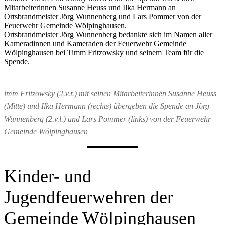
Mitarbeiterinnen Susanne Heuss und Ilka Hermann an
Ortsbrandmeister Jörg Wunnenberg und Lars Pommer von der
Feuerwehr Gemeinde Wölpinghausen.
Ortsbrandmeister Jörg Wunnenberg bedankte sich im Namen aller
Kameradinnen und Kameraden der Feuerwehr Gemeinde
Wölpinghausen bei Timm Fritzowsky und seinem Team für die
Spende.
imm Fritzowsky (2.v.r.) mit seinen Mitarbeiterinnen Susanne Heuss
(Mitte) und Ilka Hermann (rechts) übergeben die Spende an Jörg
Wunnenberg (2.v.l.) und Lars Pommer (links) von der Feuerwehr
Gemeinde Wölpinghausen
Kinder- und
Jugendfeuerwehren der
Gemeinde Wölpinghausen