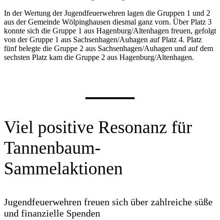
In der Wertung der Jugendfeuerwehren lagen die Gruppen 1 und 2
aus der Gemeinde Wölpinghausen diesmal ganz vorn. Über Platz 3
konnte sich die Gruppe 1 aus Hagenburg/Altenhagen freuen, gefolgt
von der Gruppe 1 aus Sachsenhagen/Auhagen auf Platz 4. Platz
fünf belegte die Gruppe 2 aus Sachsenhagen/Auhagen und auf dem
sechsten Platz kam die Gruppe 2 aus Hagenburg/Altenhagen.
Viel positive Resonanz für
Tannenbaum-
Sammelaktionen
Jugendfeuerwehren freuen sich über zahlreiche süße
und finanzielle Spenden