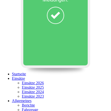
Startseite
Einsätze
Einsätze 2026
Einsätze 2025
Einsätze 2024
Einsätze 2023
Allgemeines
Berichte
Fahrzeuge