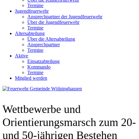
Termine
Jugendfeuerwehr
Ansprechpartner der Jugendfeuerwehr
Über die Jugendfeuerwehr
Termine
Altersabteilung
Über die Altersabteilung
Ansprechpartner
Termine
Aktive
Einsatzabteilung
Kommando
Termine
Mitglied werden
Wettbewerbe und
Orientierungsmarsch zum 20-
und 50-jährigen Bestehen