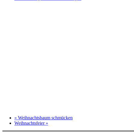
«
Weihnachtsbaum schmücken
Weihnachtsfeier
»