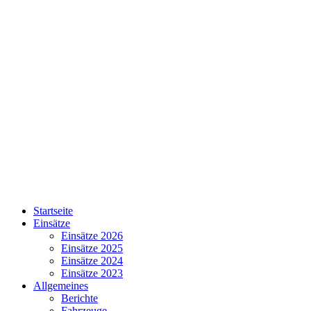
Startseite
Einsätze
Einsätze 2026
Einsätze 2025
Einsätze 2024
Einsätze 2023
Allgemeines
Berichte
Fahrzeuge