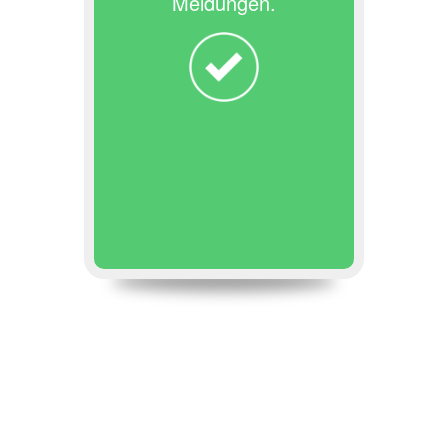
Meldungen.