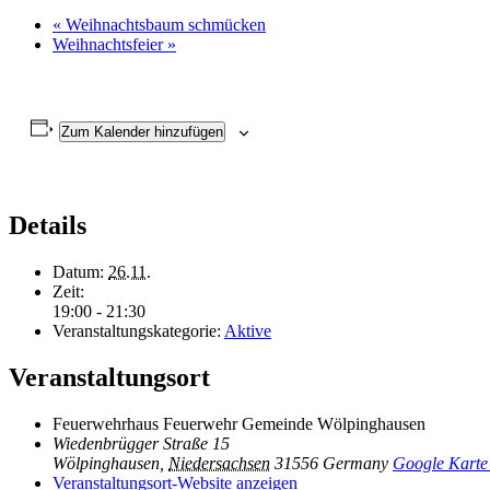
«
Weihnachtsbaum schmücken
Weihnachtsfeier
»
Zum Kalender hinzufügen
Details
Datum:
26.11.
Zeit:
19:00 - 21:30
Veranstaltungskategorie:
Aktive
Veranstaltungsort
Feuerwehrhaus Feuerwehr Gemeinde Wölpinghausen
Wiedenbrügger Straße 15
Wölpinghausen
,
Niedersachsen
31556
Germany
Google Karte
Veranstaltungsort-Website anzeigen