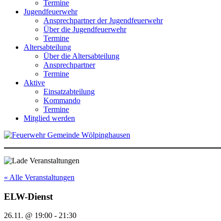
Termine
Jugendfeuerwehr
Ansprechpartner der Jugendfeuerwehr
Über die Jugendfeuerwehr
Termine
Altersabteilung
Über die Altersabteilung
Ansprechpartner
Termine
Aktive
Einsatzabteilung
Kommando
Termine
Mitglied werden
« Alle Veranstaltungen
ELW-Dienst
26.11. @ 19:00
-
21:30