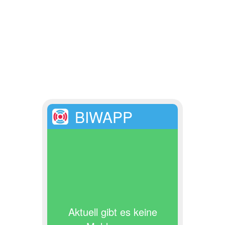
BIWAPP
Aktuell gibt es keine