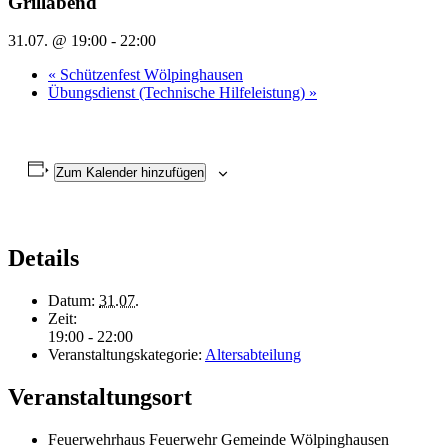
Grillabend
31.07. @ 19:00
-
22:00
«
Schützenfest Wölpinghausen
Übungsdienst (Technische Hilfeleistung)
»
Zum Kalender hinzufügen
Details
Datum:
31.07.
Zeit:
19:00 - 22:00
Veranstaltungskategorie:
Altersabteilung
Veranstaltungsort
Feuerwehrhaus Feuerwehr Gemeinde Wölpinghausen