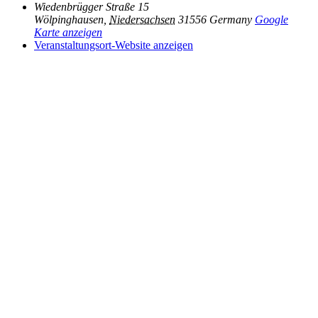
Wiedenbrügger Straße 15
Wölpinghausen
,
Niedersachsen
31556
Germany
Google
Karte anzeigen
Veranstaltungsort-Website anzeigen