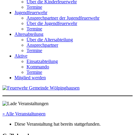
Über die Kinderfeuerwehr
Termine
Jugendfeuerwehr
Ansprechpartner der Jugendfeuerwehr
Über die Jugendfeuerwehr
Termine
Altersabteilung
Über die Altersabteilung
Ansprechpartner
Termine
Aktive
Einsatzabteilung
Kommando
Termine
Mitglied werden
« Alle Veranstaltungen
Diese Veranstaltung hat bereits stattgefunden.