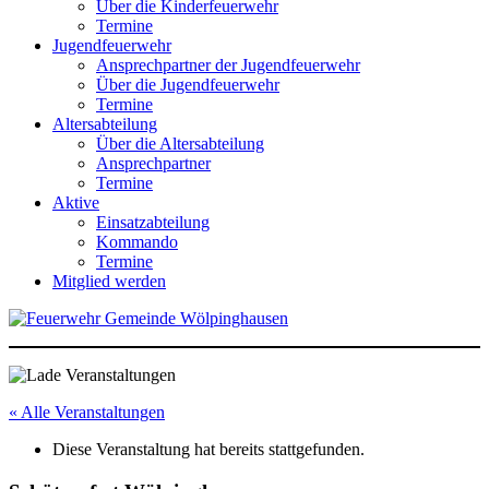
Über die Kinderfeuerwehr
Termine
Jugendfeuerwehr
Ansprechpartner der Jugendfeuerwehr
Über die Jugendfeuerwehr
Termine
Altersabteilung
Über die Altersabteilung
Ansprechpartner
Termine
Aktive
Einsatzabteilung
Kommando
Termine
Mitglied werden
« Alle Veranstaltungen
Diese Veranstaltung hat bereits stattgefunden.