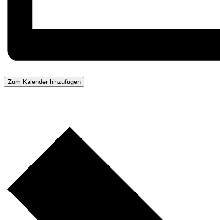
Zum Kalender hinzufügen