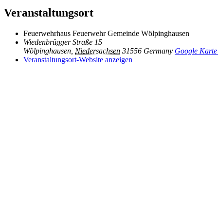
Veranstaltungsort
Feuerwehrhaus Feuerwehr Gemeinde Wölpinghausen
Wiedenbrügger Straße 15
Wölpinghausen
,
Niedersachsen
31556
Germany
Google Karte
Veranstaltungsort-Website anzeigen