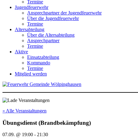
Termine
Jugendfeuerwehr
Ansprechpartner der Jugendfeuerwehr
Über die Jugendfeuerwehr
Termine
Altersabteilung
Über die Altersabteilung
Ansprechpartner
Termine
Aktive
Einsatzabteilung
Kommando
Termine
Mitglied werden
« Alle Veranstaltungen
Übungsdienst (Brandbekämpfung)
07.09. @ 19:00
-
21:30