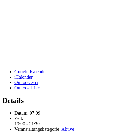
Google Kalender
iCalendar
Outlook 365
Outlook Live
Details
Datum:
07.09.
Zeit:
19:00 - 21:30
Veranstaltungskategorie:
Aktive