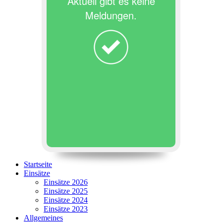
Aktuell gibt es keine
Meldungen.
Startseite
Einsätze
Einsätze 2026
Einsätze 2025
Einsätze 2024
Einsätze 2023
Allgemeines