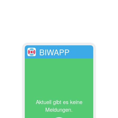
BIWAPP
Aktuell gibt es keine
Meldungen.