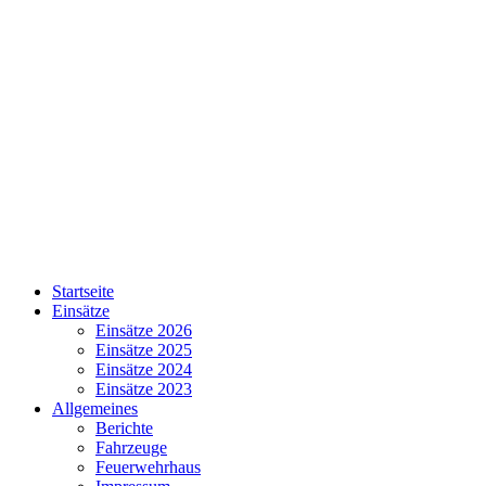
Startseite
Einsätze
Einsätze 2026
Einsätze 2025
Einsätze 2024
Einsätze 2023
Allgemeines
Berichte
Fahrzeuge
Feuerwehrhaus