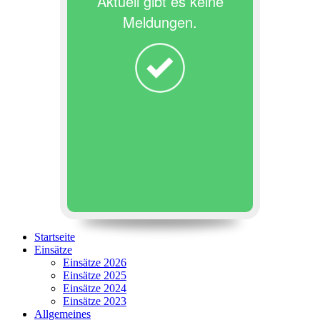
Aktuell gibt es keine
Meldungen.
Startseite
Einsätze
Einsätze 2026
Einsätze 2025
Einsätze 2024
Einsätze 2023
Allgemeines