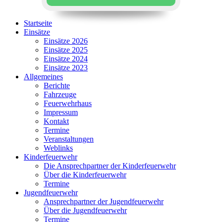
Startseite
Einsätze
Einsätze 2026
Einsätze 2025
Einsätze 2024
Einsätze 2023
Allgemeines
Berichte
Fahrzeuge
Feuerwehrhaus
Impressum
Kontakt
Termine
Veranstaltungen
Weblinks
Kinderfeuerwehr
Die Ansprechpartner der Kinderfeuerwehr
Über die Kinderfeuerwehr
Termine
Jugendfeuerwehr
Ansprechpartner der Jugendfeuerwehr
Über die Jugendfeuerwehr
Termine