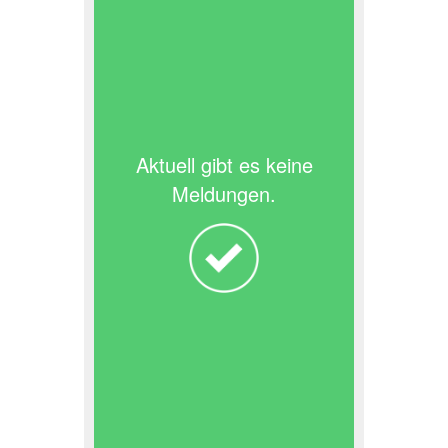
Aktuell gibt es keine
Meldungen.