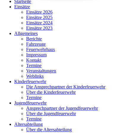
Startseite
Einsätze
Einsätze 2026
Einsätze 2025
Einsätze 2024
Einsätze 2023
Allgemeines
Berichte
Fahrzeuge
Feuerwehrhaus
Impressum
Kontakt
Termine
Veranstaltungen
Weblinks
Kinderfeuerwehr
Die Ansprechpartner der Kinderfeuerwehr
Über die Kinderfeuerwehr
Termine
Jugendfeuerwehr
Ansprechpartner der Jugendfeuerwehr
Über die Jugendfeuerwehr
Termine
Altersabteilung
Über die Altersabteilung