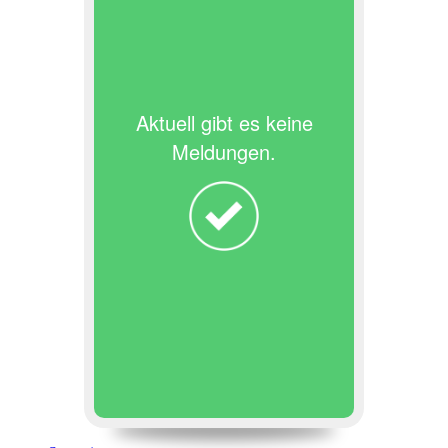
Aktuell gibt es keine
Meldungen.