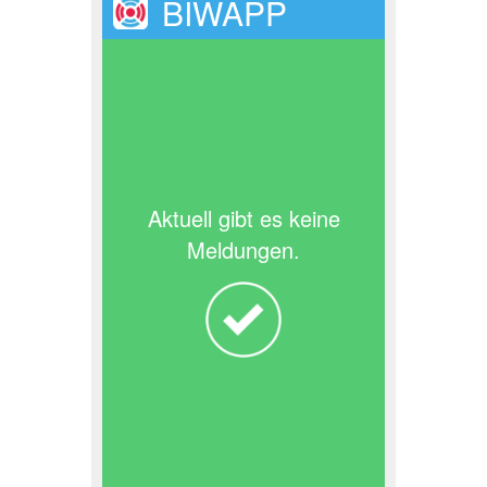
BIWAPP
Aktuell gibt es keine
Meldungen.