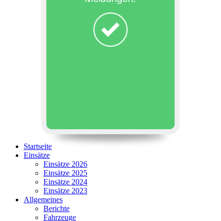
Startseite
Einsätze
Einsätze 2026
Einsätze 2025
Einsätze 2024
Einsätze 2023
Allgemeines
Berichte
Fahrzeuge