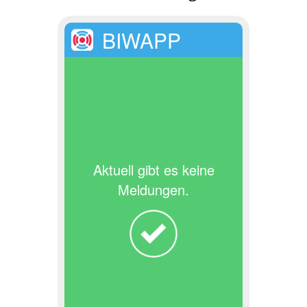
BIWAPP
Aktuell gibt es keine
Meldungen.