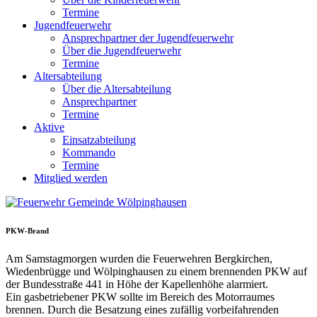
Termine
Jugendfeuerwehr
Ansprechpartner der Jugendfeuerwehr
Über die Jugendfeuerwehr
Termine
Altersabteilung
Über die Altersabteilung
Ansprechpartner
Termine
Aktive
Einsatzabteilung
Kommando
Termine
Mitglied werden
PKW-Brand
Am Samstagmorgen wurden die Feuerwehren Bergkirchen,
Wiedenbrügge und Wölpinghausen zu einem brennenden PKW auf
der Bundesstraße 441 in Höhe der Kapellenhöhe alarmiert.
Ein gasbetriebener PKW sollte im Bereich des Motorraumes
brennen. Durch die Besatzung eines zufällig vorbeifahrenden