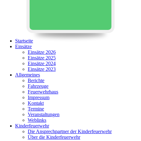
Startseite
Einsätze
Einsätze 2026
Einsätze 2025
Einsätze 2024
Einsätze 2023
Allgemeines
Berichte
Fahrzeuge
Feuerwehrhaus
Impressum
Kontakt
Termine
Veranstaltungen
Weblinks
Kinderfeuerwehr
Die Ansprechpartner der Kinderfeuerwehr
Über die Kinderfeuerwehr