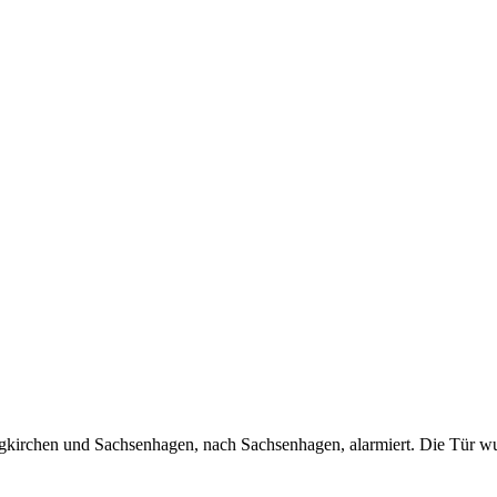
kirchen und Sachsenhagen, nach Sachsenhagen, alarmiert. Die Tür wu