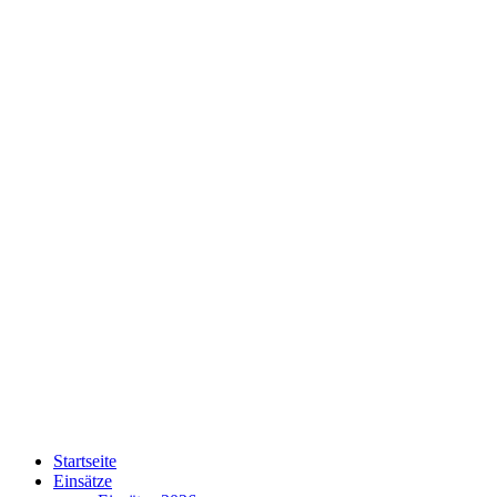
Startseite
Einsätze