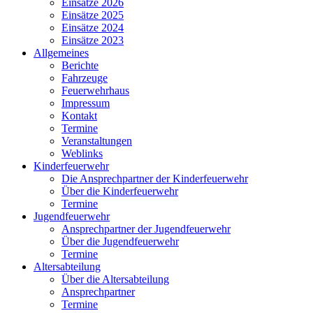
Einsätze 2026
Einsätze 2025
Einsätze 2024
Einsätze 2023
Allgemeines
Berichte
Fahrzeuge
Feuerwehrhaus
Impressum
Kontakt
Termine
Veranstaltungen
Weblinks
Kinderfeuerwehr
Die Ansprechpartner der Kinderfeuerwehr
Über die Kinderfeuerwehr
Termine
Jugendfeuerwehr
Ansprechpartner der Jugendfeuerwehr
Über die Jugendfeuerwehr
Termine
Altersabteilung
Über die Altersabteilung
Ansprechpartner
Termine