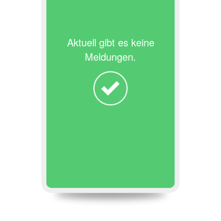
Aktuell gibt es keine
Meldungen.