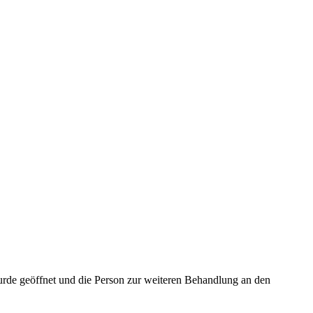
rde geöffnet und die Person zur weiteren Behandlung an den