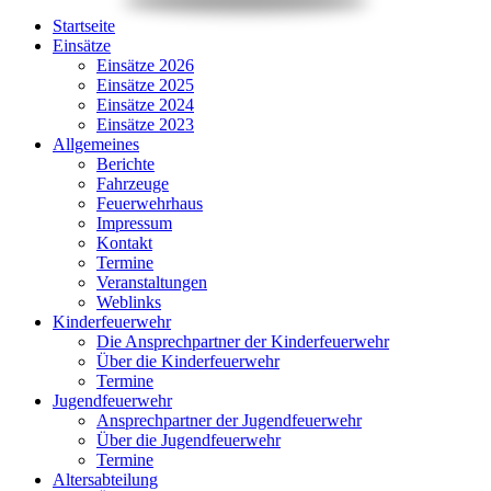
Startseite
Einsätze
Einsätze 2026
Einsätze 2025
Einsätze 2024
Einsätze 2023
Allgemeines
Berichte
Fahrzeuge
Feuerwehrhaus
Impressum
Kontakt
Termine
Veranstaltungen
Weblinks
Kinderfeuerwehr
Die Ansprechpartner der Kinderfeuerwehr
Über die Kinderfeuerwehr
Termine
Jugendfeuerwehr
Ansprechpartner der Jugendfeuerwehr
Über die Jugendfeuerwehr
Termine
Altersabteilung