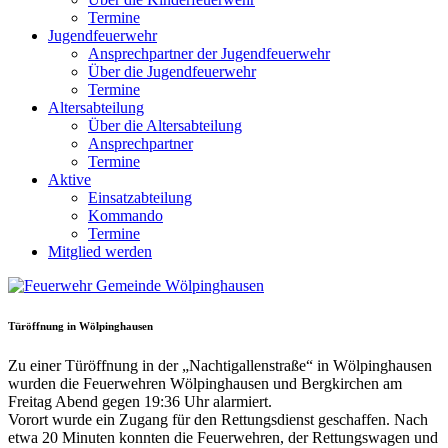
Termine
Jugendfeuerwehr
Ansprechpartner der Jugendfeuerwehr
Über die Jugendfeuerwehr
Termine
Altersabteilung
Über die Altersabteilung
Ansprechpartner
Termine
Aktive
Einsatzabteilung
Kommando
Termine
Mitglied werden
Türöffnung in Wölpinghausen
Zu einer Türöffnung in der „Nachtigallenstraße“ in Wölpinghausen
wurden die Feuerwehren Wölpinghausen und Bergkirchen am
Freitag Abend gegen 19:36 Uhr alarmiert.
Vorort wurde ein Zugang für den Rettungsdienst geschaffen. Nach
etwa 20 Minuten konnten die Feuerwehren, der Rettungswagen und