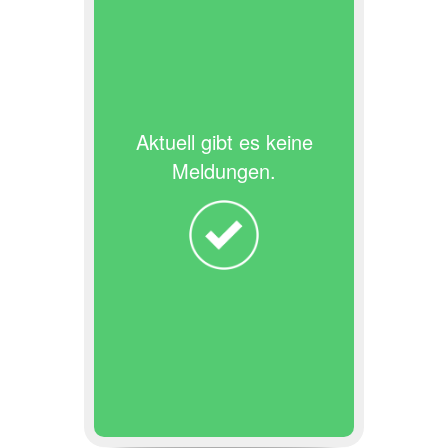
Aktuell gibt es keine
Meldungen.