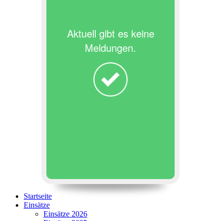
Aktuell gibt es keine
Meldungen.
Startseite
Einsätze
Einsätze 2026