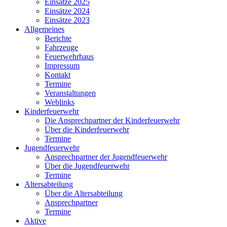
Einsätze 2025
Einsätze 2024
Einsätze 2023
Allgemeines
Berichte
Fahrzeuge
Feuerwehrhaus
Impressum
Kontakt
Termine
Veranstaltungen
Weblinks
Kinderfeuerwehr
Die Ansprechpartner der Kinderfeuerwehr
Über die Kinderfeuerwehr
Termine
Jugendfeuerwehr
Ansprechpartner der Jugendfeuerwehr
Über die Jugendfeuerwehr
Termine
Altersabteilung
Über die Altersabteilung
Ansprechpartner
Termine
Aktive