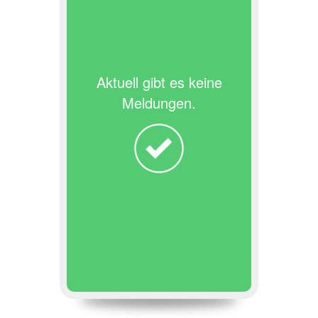
Aktuell gibt es keine
Meldungen.