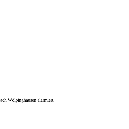
ach Wölpinghausen alarmiert.