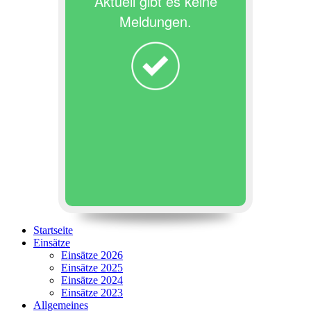
Aktuell gibt es keine
Meldungen.
Startseite
Einsätze
Einsätze 2026
Einsätze 2025
Einsätze 2024
Einsätze 2023
Allgemeines