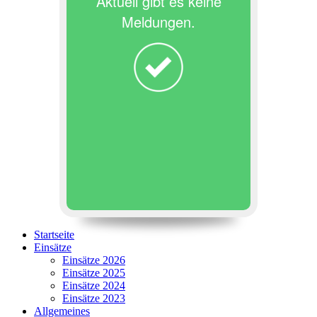
Aktuell gibt es keine
Meldungen.
Startseite
Einsätze
Einsätze 2026
Einsätze 2025
Einsätze 2024
Einsätze 2023
Allgemeines