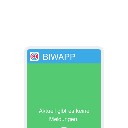
BIWAPP
Aktuell gibt es keine
Meldungen.