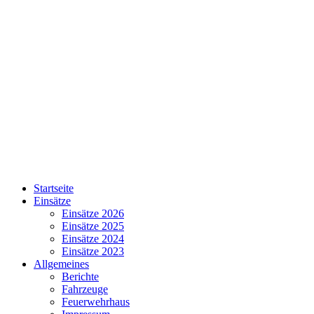
Startseite
Einsätze
Einsätze 2026
Einsätze 2025
Einsätze 2024
Einsätze 2023
Allgemeines
Berichte
Fahrzeuge
Feuerwehrhaus