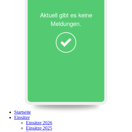
Aktuell gibt es keine
Meldungen.
Startseite
Einsätze
Einsätze 2026
Einsätze 2025