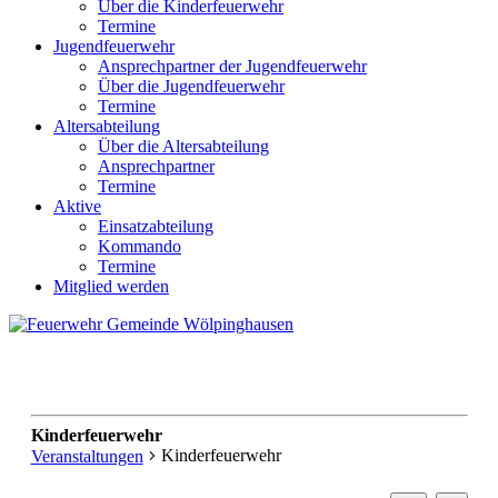
Über die Kinderfeuerwehr
Termine
Jugendfeuerwehr
Ansprechpartner der Jugendfeuerwehr
Über die Jugendfeuerwehr
Termine
Altersabteilung
Über die Altersabteilung
Ansprechpartner
Termine
Aktive
Einsatzabteilung
Kommando
Termine
Mitglied werden
Kinderfeuerwehr
Kinderfeuerwehr
Veranstaltungen