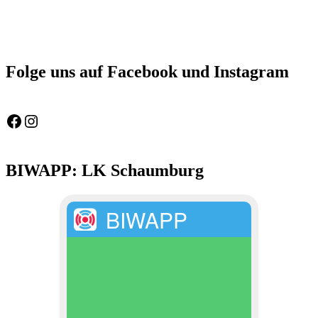
Folge uns auf Facebook und Instagram
Feuerwehr Gemeinde Wölpinghausen
fw_gemeinde_woelpinghausen
BIWAPP: LK Schaumburg
BIWAPP