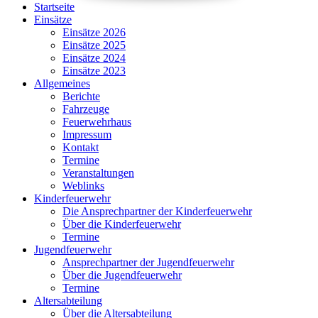
Startseite
Einsätze
Einsätze 2026
Einsätze 2025
Einsätze 2024
Einsätze 2023
Allgemeines
Berichte
Fahrzeuge
Feuerwehrhaus
Impressum
Kontakt
Termine
Veranstaltungen
Weblinks
Kinderfeuerwehr
Die Ansprechpartner der Kinderfeuerwehr
Über die Kinderfeuerwehr
Termine
Jugendfeuerwehr
Ansprechpartner der Jugendfeuerwehr
Über die Jugendfeuerwehr
Termine
Altersabteilung
Über die Altersabteilung