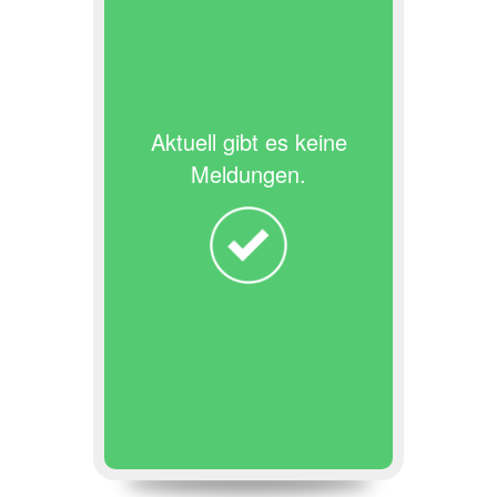
Aktuell gibt es keine
Meldungen.