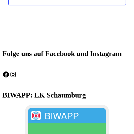
Folge uns auf Facebook und Instagram
Feuerwehr Gemeinde Wölpinghausen
fw_gemeinde_woelpinghausen
BIWAPP: LK Schaumburg
BIWAPP