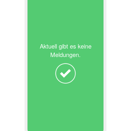
Aktuell gibt es keine
Meldungen.