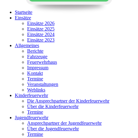
Startseite
Einsätze
Einsätze 2026
Einsätze 2025
Einsätze 2024
Einsätze 2023
Allgemeines
Berichte
Fahrzeuge
Feuerwehrhaus
Impressum
Kontakt
Termine
Veranstaltungen
Weblinks
Kinderfeuerwehr
Die Ansprechpartner der Kinderfeuerwehr
Über die Kinderfeuerwehr
Termine
Jugendfeuerwehr
Ansprechpartner der Jugendfeuerwehr
Über die Jugendfeuerwehr
Termine