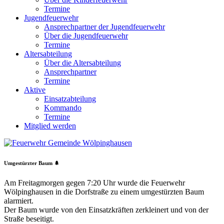
Termine
Jugendfeuerwehr
Ansprechpartner der Jugendfeuerwehr
Über die Jugendfeuerwehr
Termine
Altersabteilung
Über die Altersabteilung
Ansprechpartner
Termine
Aktive
Einsatzabteilung
Kommando
Termine
Mitglied werden
Umgestürzter Baum 🌲
Am Freitagmorgen gegen 7:20 Uhr wurde die Feuerwehr
Wölpinghausen in die Dorfstraße zu einem umgestürzten Baum
alarmiert.
Der Baum wurde von den Einsatzkräften zerkleinert und von der
Straße beseitigt.