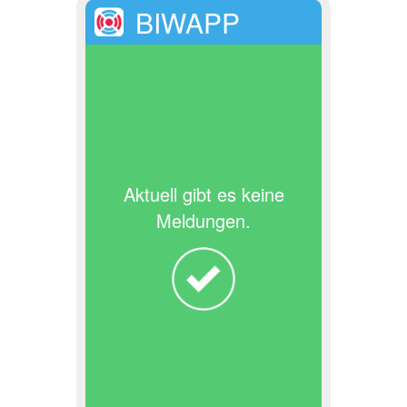
BIWAPP
Aktuell gibt es keine
Meldungen.