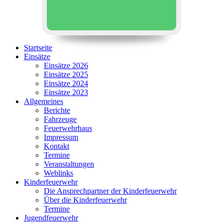
Startseite
Einsätze
Einsätze 2026
Einsätze 2025
Einsätze 2024
Einsätze 2023
Allgemeines
Berichte
Fahrzeuge
Feuerwehrhaus
Impressum
Kontakt
Termine
Veranstaltungen
Weblinks
Kinderfeuerwehr
Die Ansprechpartner der Kinderfeuerwehr
Über die Kinderfeuerwehr
Termine
Jugendfeuerwehr