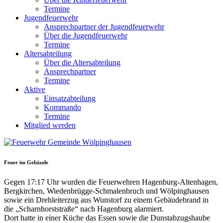
Termine
Jugendfeuerwehr
Ansprechpartner der Jugendfeuerwehr
Über die Jugendfeuerwehr
Termine
Altersabteilung
Über die Altersabteilung
Ansprechpartner
Termine
Aktive
Einsatzabteilung
Kommando
Termine
Mitglied werden
Feuer im Gebäude
Gegen 17:17 Uhr wurden die Feuerwehren Hagenburg-Altenhagen,
Bergkirchen, Wiedenbrügge-Schmalenbruch und Wölpinghausen
sowie ein Drehleiterzug aus Wunstorf zu einem Gebäudebrand in
die „Scharnhorststraße“ nach Hagenburg alarmiert.
Dort hatte in einer Küche das Essen sowie die Dunstabzugshaube