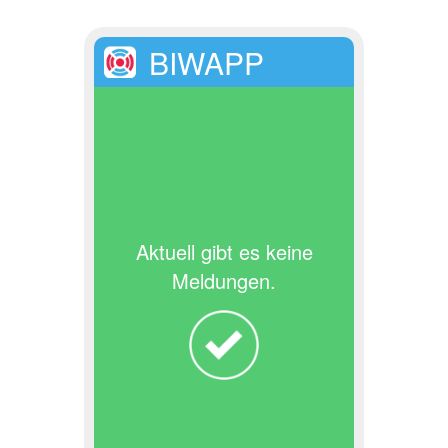
BIWAPP
Aktuell gibt es keine
Meldungen.