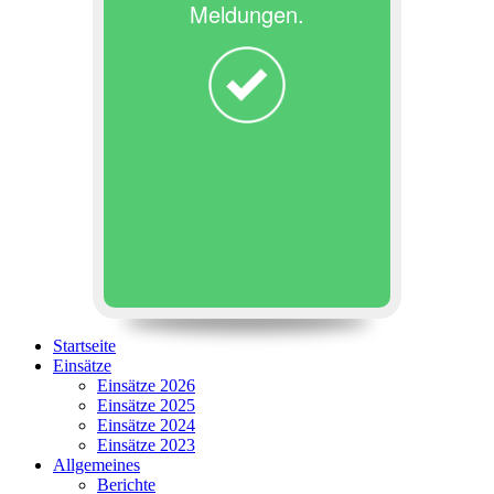
Meldungen.
Startseite
Einsätze
Einsätze 2026
Einsätze 2025
Einsätze 2024
Einsätze 2023
Allgemeines
Berichte