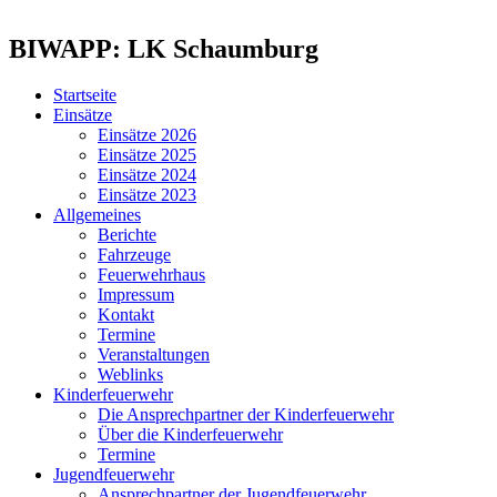
BIWAPP: LK Schaumburg
Startseite
Einsätze
Einsätze 2026
Einsätze 2025
Einsätze 2024
Einsätze 2023
Allgemeines
Berichte
Fahrzeuge
Feuerwehrhaus
Impressum
Kontakt
Termine
Veranstaltungen
Weblinks
Kinderfeuerwehr
Die Ansprechpartner der Kinderfeuerwehr
Über die Kinderfeuerwehr
Termine
Jugendfeuerwehr
Ansprechpartner der Jugendfeuerwehr