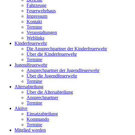
Fahrzeuge
Feuerwehrhaus
Impressum
Kontakt
Termine
Veranstaltungen
Weblinks
Kinderfeuerwehr
Die Ansprechpartner der Kinderfeuerwehr
Über die Kinderfeuerwehr
Termine
Jugendfeuerwehr
Ansprechpartner der Jugendfeuerwehr
Über die Jugendfeuerwehr
Termine
Altersabteilung
Über die Altersabteilung
Ansprechpartner
Termine
Aktive
Einsatzabteilung
Kommando
Termine
Mitglied werden