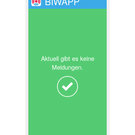
BIWAPP
Aktuell gibt es keine
Meldungen.