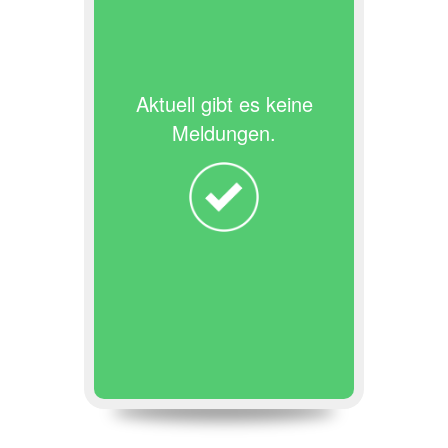
Aktuell gibt es keine
Meldungen.