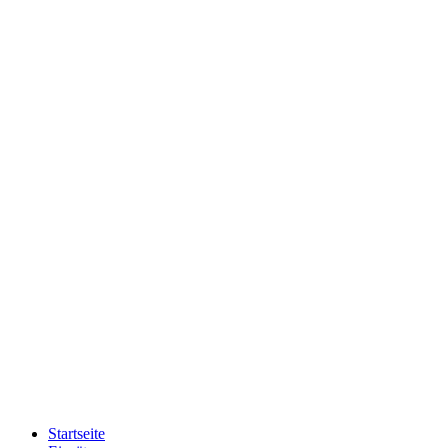
Startseite