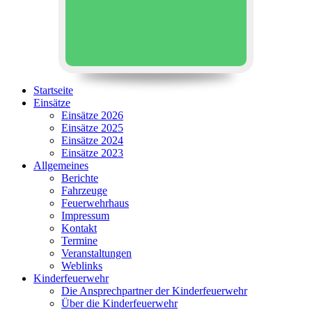
Startseite
Einsätze
Einsätze 2026
Einsätze 2025
Einsätze 2024
Einsätze 2023
Allgemeines
Berichte
Fahrzeuge
Feuerwehrhaus
Impressum
Kontakt
Termine
Veranstaltungen
Weblinks
Kinderfeuerwehr
Die Ansprechpartner der Kinderfeuerwehr
Über die Kinderfeuerwehr