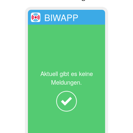
BIWAPP
Aktuell gibt es keine
Meldungen.