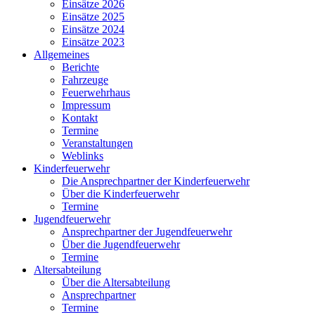
Einsätze 2026
Einsätze 2025
Einsätze 2024
Einsätze 2023
Allgemeines
Berichte
Fahrzeuge
Feuerwehrhaus
Impressum
Kontakt
Termine
Veranstaltungen
Weblinks
Kinderfeuerwehr
Die Ansprechpartner der Kinderfeuerwehr
Über die Kinderfeuerwehr
Termine
Jugendfeuerwehr
Ansprechpartner der Jugendfeuerwehr
Über die Jugendfeuerwehr
Termine
Altersabteilung
Über die Altersabteilung
Ansprechpartner
Termine