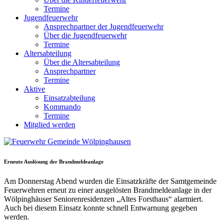
Termine
Jugendfeuerwehr
Ansprechpartner der Jugendfeuerwehr
Über die Jugendfeuerwehr
Termine
Altersabteilung
Über die Altersabteilung
Ansprechpartner
Termine
Aktive
Einsatzabteilung
Kommando
Termine
Mitglied werden
Erneute Auslösung der Brandmeldeanlage
Am Donnerstag Abend wurden die Einsatzkräfte der Samtgemeinde
Feuerwehren erneut zu einer ausgelösten Brandmeldeanlage in der
Wölpinghäuser Seniorenresidenzen „Altes Forsthaus“ alarmiert.
Auch bei diesem Einsatz konnte schnell Entwarnung gegeben
werden.