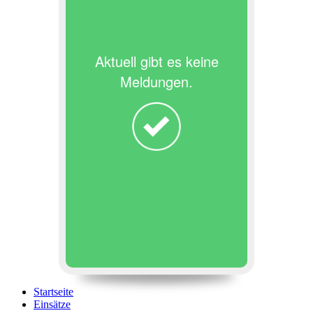
Aktuell gibt es keine
Meldungen.
Startseite
Einsätze