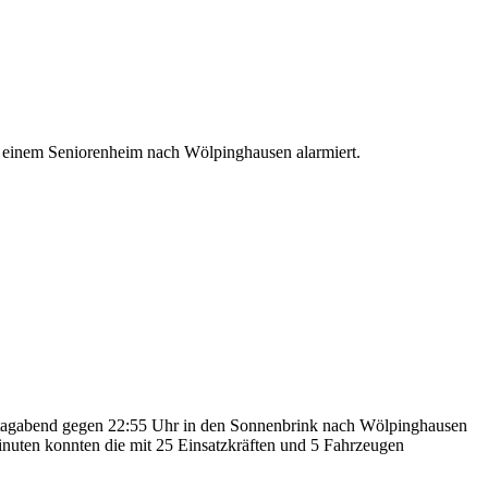
einem Seniorenheim nach Wölpinghausen alarmiert.
agabend gegen 22:55 Uhr in den Sonnenbrink nach Wölpinghausen
nuten konnten die mit 25 Einsatzkräften und 5 Fahrzeugen