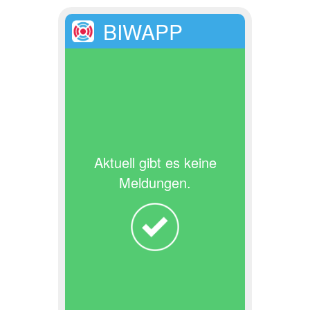
BIWAPP
Aktuell gibt es keine
Meldungen.