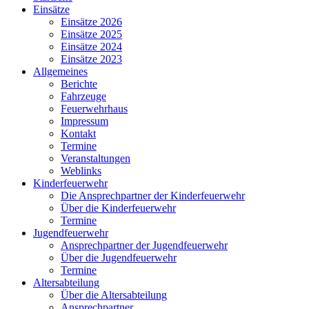
Einsätze
Einsätze 2026
Einsätze 2025
Einsätze 2024
Einsätze 2023
Allgemeines
Berichte
Fahrzeuge
Feuerwehrhaus
Impressum
Kontakt
Termine
Veranstaltungen
Weblinks
Kinderfeuerwehr
Die Ansprechpartner der Kinderfeuerwehr
Über die Kinderfeuerwehr
Termine
Jugendfeuerwehr
Ansprechpartner der Jugendfeuerwehr
Über die Jugendfeuerwehr
Termine
Altersabteilung
Über die Altersabteilung
Ansprechpartner