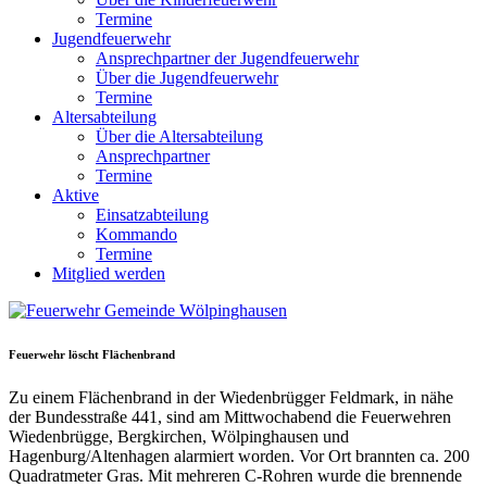
Termine
Jugendfeuerwehr
Ansprechpartner der Jugendfeuerwehr
Über die Jugendfeuerwehr
Termine
Altersabteilung
Über die Altersabteilung
Ansprechpartner
Termine
Aktive
Einsatzabteilung
Kommando
Termine
Mitglied werden
Feuerwehr löscht Flächenbrand
Zu einem Flächenbrand in der Wiedenbrügger Feldmark, in nähe
der Bundesstraße 441, sind am Mittwochabend die Feuerwehren
Wiedenbrügge, Bergkirchen, Wölpinghausen und
Hagenburg/Altenhagen alarmiert worden. Vor Ort brannten ca. 200
Quadratmeter Gras. Mit mehreren C-Rohren wurde die brennende