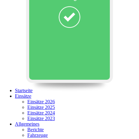
Startseite
Einsätze
Einsätze 2026
Einsätze 2025
Einsätze 2024
Einsätze 2023
Allgemeines
Berichte
Fahrzeuge