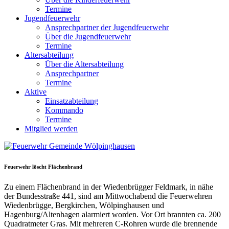
Termine
Jugendfeuerwehr
Ansprechpartner der Jugendfeuerwehr
Über die Jugendfeuerwehr
Termine
Altersabteilung
Über die Altersabteilung
Ansprechpartner
Termine
Aktive
Einsatzabteilung
Kommando
Termine
Mitglied werden
Feuerwehr löscht Flächenbrand
Zu einem Flächenbrand in der Wiedenbrügger Feldmark, in nähe
der Bundesstraße 441, sind am Mittwochabend die Feuerwehren
Wiedenbrügge, Bergkirchen, Wölpinghausen und
Hagenburg/Altenhagen alarmiert worden. Vor Ort brannten ca. 200
Quadratmeter Gras. Mit mehreren C-Rohren wurde die brennende