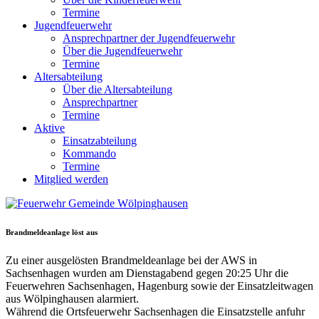
Termine
Jugendfeuerwehr
Ansprechpartner der Jugendfeuerwehr
Über die Jugendfeuerwehr
Termine
Altersabteilung
Über die Altersabteilung
Ansprechpartner
Termine
Aktive
Einsatzabteilung
Kommando
Termine
Mitglied werden
Brandmeldeanlage löst aus
Zu einer ausgelösten Brandmeldeanlage bei der AWS in
Sachsenhagen wurden am Dienstagabend gegen 20:25 Uhr die
Feuerwehren Sachsenhagen, Hagenburg sowie der Einsatzleitwagen
aus Wölpinghausen alarmiert.
Während die Ortsfeuerwehr Sachsenhagen die Einsatzstelle anfuhr