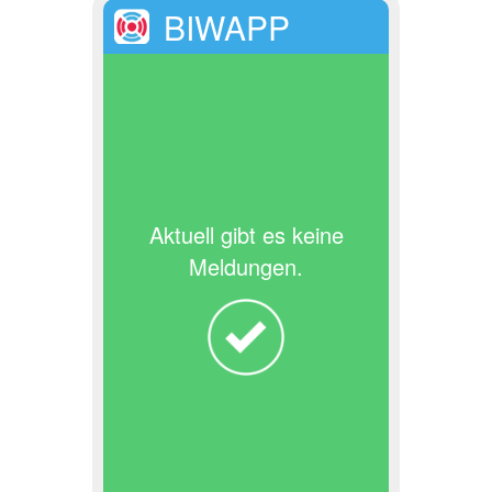
BIWAPP
Aktuell gibt es keine
Meldungen.