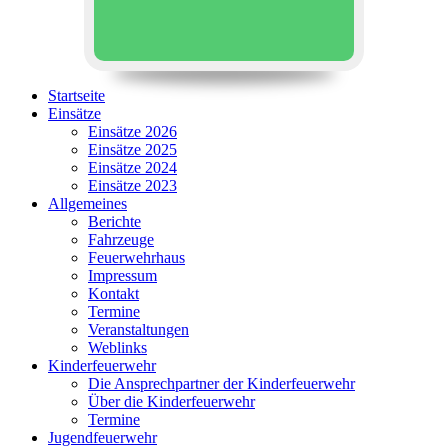
Startseite
Einsätze
Einsätze 2026
Einsätze 2025
Einsätze 2024
Einsätze 2023
Allgemeines
Berichte
Fahrzeuge
Feuerwehrhaus
Impressum
Kontakt
Termine
Veranstaltungen
Weblinks
Kinderfeuerwehr
Die Ansprechpartner der Kinderfeuerwehr
Über die Kinderfeuerwehr
Termine
Jugendfeuerwehr