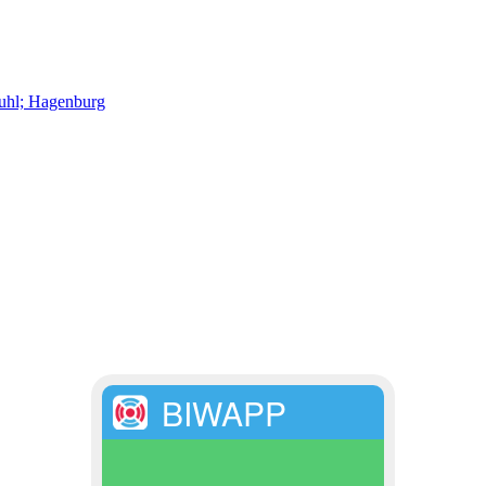
tuhl; Hagenburg
BIWAPP