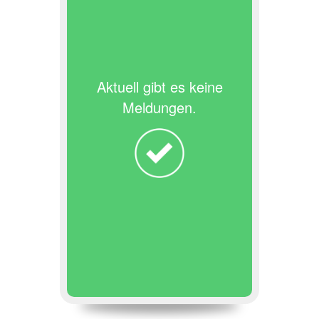
Aktuell gibt es keine
Meldungen.