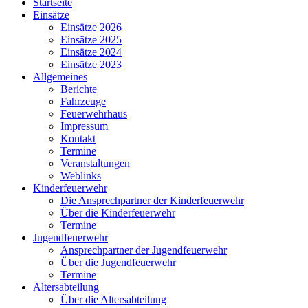
Startseite
Einsätze
Einsätze 2026
Einsätze 2025
Einsätze 2024
Einsätze 2023
Allgemeines
Berichte
Fahrzeuge
Feuerwehrhaus
Impressum
Kontakt
Termine
Veranstaltungen
Weblinks
Kinderfeuerwehr
Die Ansprechpartner der Kinderfeuerwehr
Über die Kinderfeuerwehr
Termine
Jugendfeuerwehr
Ansprechpartner der Jugendfeuerwehr
Über die Jugendfeuerwehr
Termine
Altersabteilung
Über die Altersabteilung