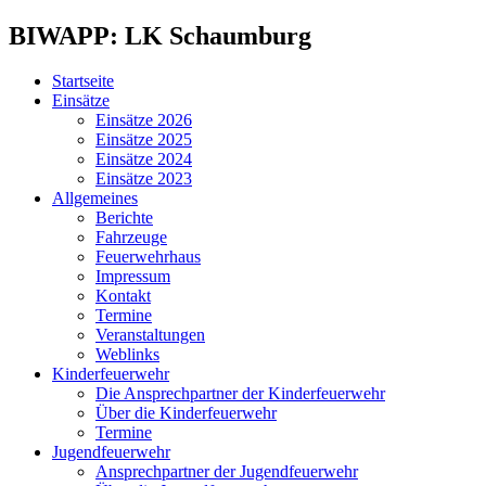
BIWAPP: LK Schaumburg
Startseite
Einsätze
Einsätze 2026
Einsätze 2025
Einsätze 2024
Einsätze 2023
Allgemeines
Berichte
Fahrzeuge
Feuerwehrhaus
Impressum
Kontakt
Termine
Veranstaltungen
Weblinks
Kinderfeuerwehr
Die Ansprechpartner der Kinderfeuerwehr
Über die Kinderfeuerwehr
Termine
Jugendfeuerwehr
Ansprechpartner der Jugendfeuerwehr