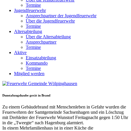
Termine
Jugendfeuerwehr
Ansprechpartner der Jugendfeuerwehr
Über die Jugendfeuerwehr
Termine
Altersabteilung
Über die Altersabteilung
Ansprechpartner
Termine
Aktive
Einsatzabteilung
Kommando
Termine
Mitglied werden
Dunstabzugshaube gerät in Brand
Zu einem Gebäudebrand mit Menschenleben in Gefahr wurden die
Feuerwehren der Samtgemeinde Sachsenhagen und ein Löschzug
mit Drehleiter der Feuerwehr Wunstorf Freitagnacht gegen 1:50 Uhr
in die „Tweegte“ nach Hagenburg alarmiert.
In einem Mehrfamilienhaus ist in einer Küche die