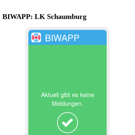
BIWAPP: LK Schaumburg
BIWAPP
Aktuell gibt es keine
Meldungen.