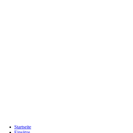
Startseite
Einsätze