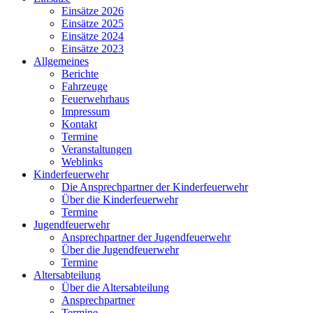
Einsätze 2026
Einsätze 2025
Einsätze 2024
Einsätze 2023
Allgemeines
Berichte
Fahrzeuge
Feuerwehrhaus
Impressum
Kontakt
Termine
Veranstaltungen
Weblinks
Kinderfeuerwehr
Die Ansprechpartner der Kinderfeuerwehr
Über die Kinderfeuerwehr
Termine
Jugendfeuerwehr
Ansprechpartner der Jugendfeuerwehr
Über die Jugendfeuerwehr
Termine
Altersabteilung
Über die Altersabteilung
Ansprechpartner
Termine