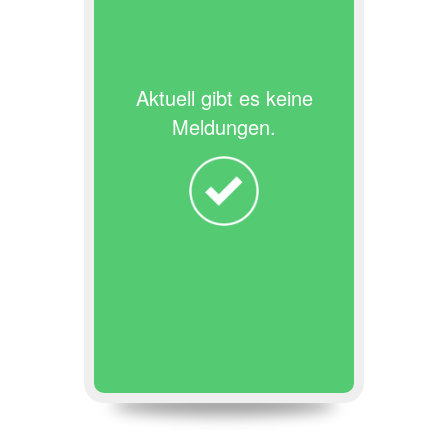
Aktuell gibt es keine
Meldungen.