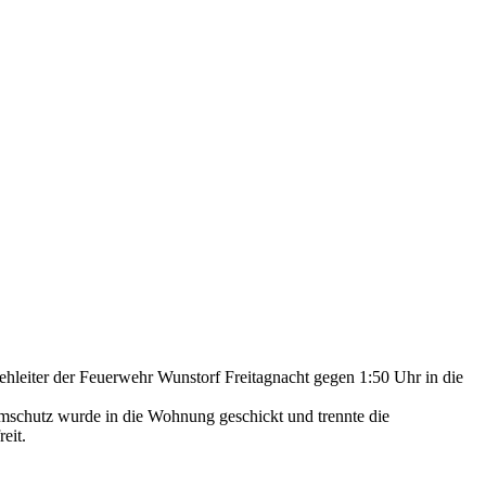
eiter der Feuerwehr Wunstorf Freitagnacht gegen 1:50 Uhr in die
mschutz wurde in die Wohnung geschickt und trennte die
eit.